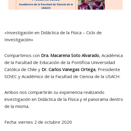
«Investigación en Didáctica de la Física – Ciclo de
Investigación»
Compartimos con
Dra. Macarena Soto Alvarado
, Académica
de la Facultad de Educación de la Pontificia Universidad
Católica de Chile y
Dr. Carlos Vanegas Ortega
, Presidente
SChEC y Académico de la Facultad de Ciencia de la USACH.
Ambos nos compartirán su experiencia realizando
investigación en Didáctica de la Física y el panorama dentro
de la misma.
Fecha: viernes 2 de octubre 2020