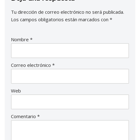
Tu dirección de correo electrónico no será publicada.
Los campos obligatorios están marcados con
*
Nombre
*
Correo electrónico
*
Web
Comentario
*