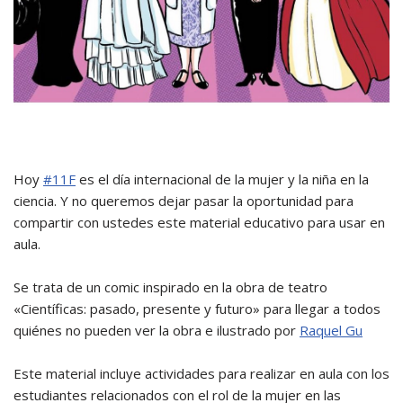
Hoy
#11F
es el día internacional de la mujer y la niña en la
ciencia. Y no queremos dejar pasar la oportunidad para
compartir con ustedes este material educativo para usar en
aula. ⁣
Se trata de un comic inspirado en la obra de teatro
«Científicas: pasado, presente y futuro» para llegar a todos
quiénes no pueden ver la obra e ilustrado por
Raquel Gu
Este material incluye actividades para realizar en aula con los
estudiantes relacionados con el rol de la mujer en las