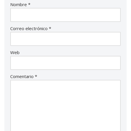
Nombre
*
Correo electrónico
*
Web
Comentario
*