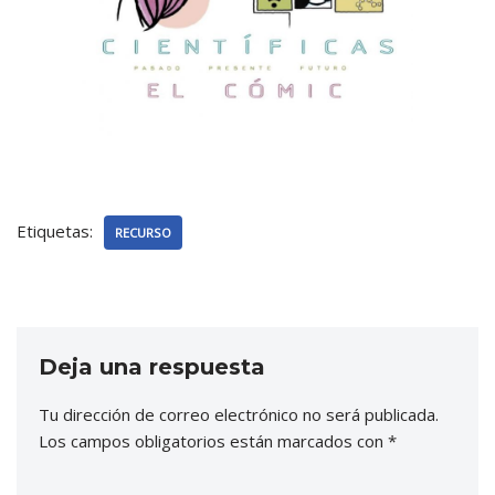
Etiquetas:
RECURSO
Deja una respuesta
Tu dirección de correo electrónico no será publicada.
Los campos obligatorios están marcados con
*