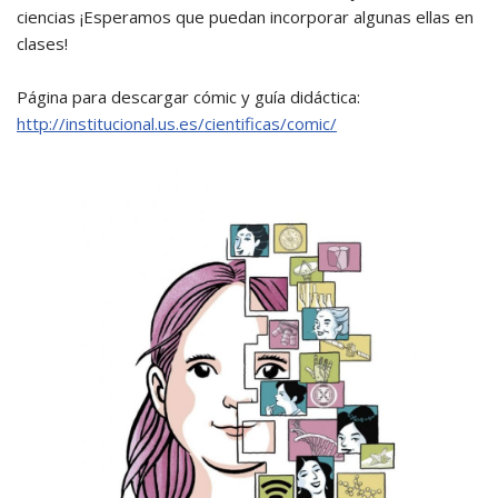
ciencias ¡Esperamos que puedan incorporar algunas ellas en
clases!⁣
Página para descargar cómic y guía didáctica:⁣
http://institucional.us.es/cientificas/comic/