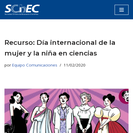
Saltar
al
contenido
Recurso: Día internacional de la
mujer y la niña en ciencias
por
Equipo Comunicaciones
11/02/2020