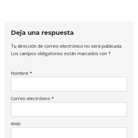
Deja una respuesta
Tu dirección de correo electrónico no será publicada.
Los campos obligatorios están marcados con
*
Nombre
*
Correo electrónico
*
Web