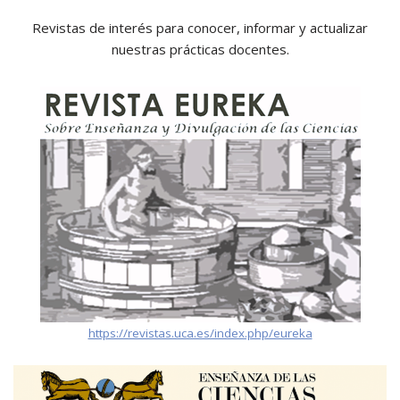
Revistas de interés para conocer, informar y actualizar
nuestras prácticas docentes.
https://revistas.uca.es/index.php/eureka