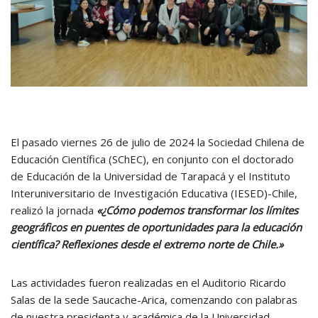
El pasado viernes 26 de julio de 2024 la Sociedad Chilena de
Educación Científica (SChEC), en conjunto con el doctorado
de Educación de la Universidad de Tarapacá y el Instituto
Interuniversitario de Investigación Educativa (IESED)-Chile,
realizó la jornada
«¿Cómo podemos transformar los límites
geográficos en puentes de oportunidades para la educación
científica? Reflexiones desde el extremo norte de Chile.»
Las actividades fueron realizadas en el Auditorio Ricardo
Salas de la sede Saucache-Arica, comenzando con palabras
de nuestra presidenta y académica de la Universidad