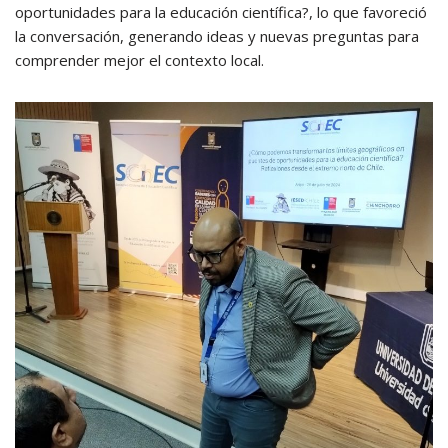
oportunidades para la educación científica?, lo que favoreció
la conversación, generando ideas y nuevas preguntas para
comprender mejor el contexto local.