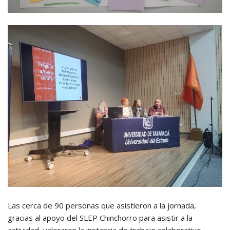
Las cerca de 90 personas que asistieron a la jornada,
gracias al apoyo del SLEP Chinchorro para asistir a la