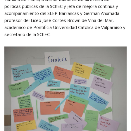
políticas públicas de la SChEC y jefa de mejora continua y
acompañamiento del SLEP Barrancas y Germán Ahumada
profesor del Liceo José Cortés Brown de Viña del Mar,
académico de Pontificia Universidad Católica de Valparaíso y
secretario de la SChEC.