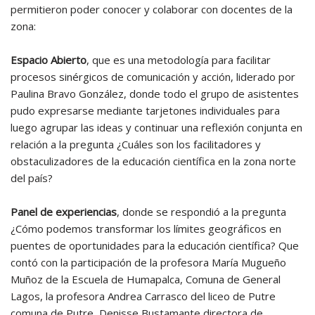
permitieron poder conocer y colaborar con docentes de la
zona:
Espacio Abierto
, que es una metodología para facilitar
procesos sinérgicos de comunicación y acción, liderado por
Paulina Bravo González, donde todo el grupo de asistentes
pudo expresarse mediante tarjetones individuales para
luego agrupar las ideas y continuar una reflexión conjunta en
relación a la pregunta ¿Cuáles son los facilitadores y
obstaculizadores de la educación científica en la zona norte
del país?
Panel de experiencias
, donde se respondió a la pregunta
¿Cómo podemos transformar los límites geográficos en
puentes de oportunidades para la educación científica? Que
contó con la participación de la profesora María Mugueño
Muñoz de la Escuela de Humapalca, Comuna de General
Lagos, la profesora Andrea Carrasco del liceo de Putre
comuna de Putre, Denisse Bustamante directora de