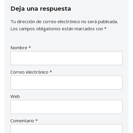
Deja una respuesta
Tu dirección de correo electrónico no será publicada.
Los campos obligatorios están marcados con
*
Nombre
*
Correo electrónico
*
Web
Comentario
*