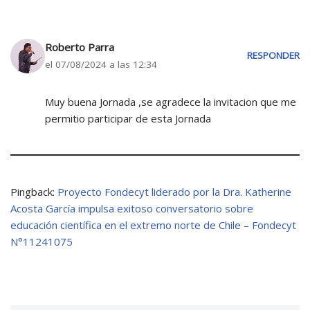
Roberto Parra
RESPONDER
el 07/08/2024 a las 12:34
Muy buena Jornada ,se agradece la invitacion que me
permitio participar de esta Jornada
Pingback:
Proyecto Fondecyt liderado por la Dra. Katherine
Acosta García impulsa exitoso conversatorio sobre
educación científica en el extremo norte de Chile – Fondecyt
N°11241075