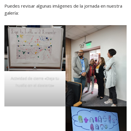
Puedes revisar algunas imágenes de la jornada en nuestra
galería:
Actividad de cierre «Deja tu
huella en el desierto»