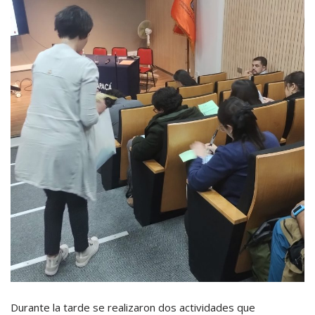
Durante la tarde se realizaron dos actividades que