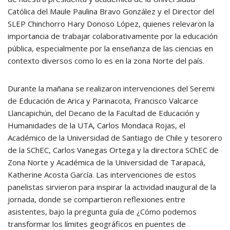
Católica del Maule Paulina Bravo González y el Director del
SLEP Chinchorro Hary Donoso López, quienes relevaron la
importancia de trabajar colaborativamente por la educación
pública, especialmente por la enseñanza de las ciencias en
contexto diversos como lo es en la zona Norte del país.
Durante la mañana se realizaron intervenciones del Seremi
de Educación de Arica y Parinacota, Francisco Valcarce
Llancapichún, del Decano de la Facultad de Educación y
Humanidades de la UTA, Carlos Mondaca Rojas, el
Académico de la Universidad de Santiago de Chile y tesorero
de la SChEC, Carlos Vanegas Ortega y la directora SChEC de
Zona Norte y Académica de la Universidad de Tarapacá,
Katherine Acosta García. Las intervenciones de estos
panelistas sirvieron para inspirar la actividad inaugural de la
jornada, donde se compartieron reflexiones entre
asistentes, bajo la pregunta guía de ¿Cómo podemos
transformar los límites geográficos en puentes de