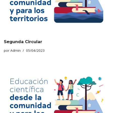
Segunda Circular
por
Admin
05/04/2023