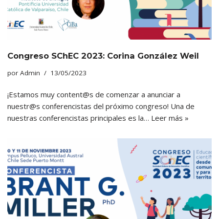
Congreso SChEC 2023: Corina González Weil
por
Admin
13/05/2023
¡Estamos muy content@s de comenzar a anunciar a
nuestr@s conferencistas del próximo congreso! Una de
nuestras conferencistas principales es la…
Leer más »