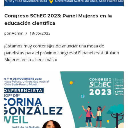
Congreso SChEC 2023: Panel Mujeres en la
educación científica
por
Admin
18/05/2023
¡Estamos muy content@s de anunciar una mesa de
panelistas para el próximo congreso! El panel está titulado
Mujeres en la…
Leer más »