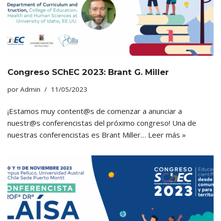
Congreso SChEC 2023: Brant G. Miller
por
Admin
11/05/2023
¡Estamos muy content@s de comenzar a anunciar a
nuestr@s conferencistas del próximo congreso! Una de
nuestras conferencistas es Brant Miller…
Leer más »