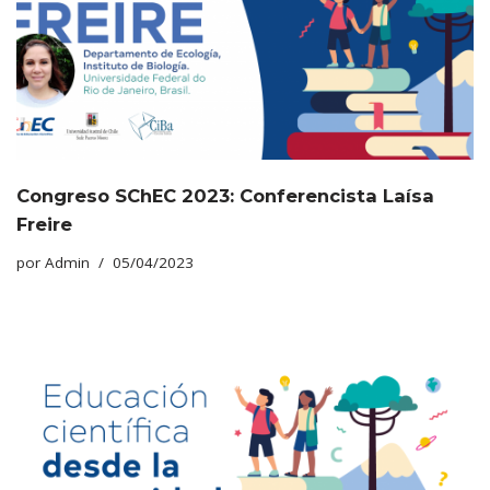
Congreso SChEC 2023: Conferencista Laísa
Freire
por
Admin
05/04/2023