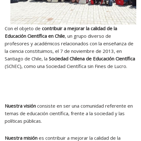
Con el objeto de
contribuir a mejorar la calidad de la
Educación Científica en Chile
, un grupo diverso de
profesores y académicos relacionados con la enseñanza de
la ciencia constituimos, el 7 de noviembre de 2013, en
Santiago de Chile, la
Sociedad Chilena de Educación Científica
(SChEC), como una Sociedad Científica sin Fines de Lucro.
Nuestra visión
consiste en ser una comunidad referente en
temas de educación científica, frente a la sociedad y las
políticas públicas.
Nuestra misión
es contribuir a mejorar la calidad de la