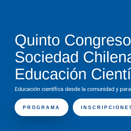
Quinto Congreso
Sociedad Chilen
Educación Cientí
Educación científica desde la comunidad y para 
PROGRAMA
INSCRIPCIONE