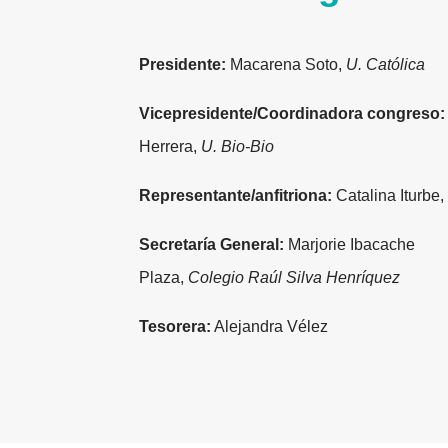
Presidente:
Macarena Soto,
U. Católica
Vicepresidente/Coordinadora congreso:
Herrera,
U. Bio-Bio
Representante/anfitriona:
Catalina Iturbe,
Secretaría General:
Marjorie Ibacache
Plaza,
Colegio Raúl Silva Henríquez
Tesorera:
Alejandra Vélez