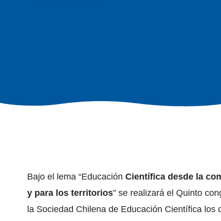
Bajo el lema “Educación
Científica desde la c
y para los territorios
” se realizará el Quinto co
la Sociedad Chilena de Educación Científica los