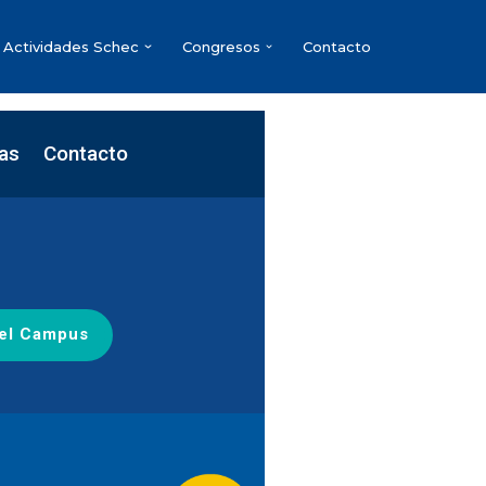
Actividades Schec
Congresos
Contacto
ias
Contacto
el Campus