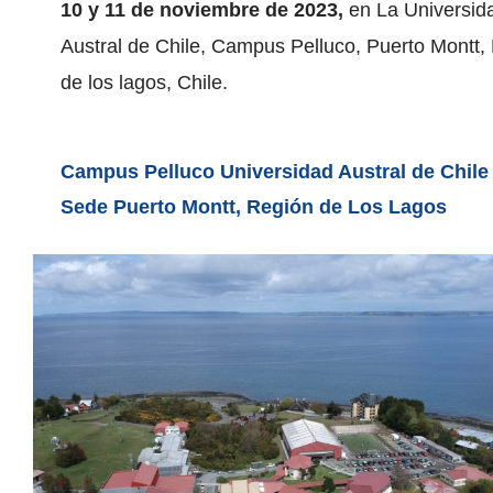
10 y 11 de noviembre de 2023,
en La Universid
Austral de Chile, Campus Pelluco, Puerto Montt,
de los lagos, Chile.
Campus Pelluco Universidad Austral de Chil
Sede Puerto Montt, Región de Los Lagos