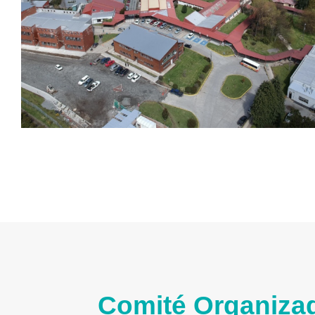
Comité Organiza