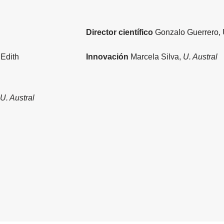
Director científico
Gonzalo Guerrero,
Edith
Innovación
Marcela Silva,
U. Austral
U. Austral