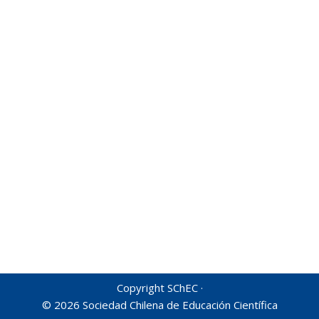
Copyright SChEC ·
© 2026 Sociedad Chilena de Educación Científica