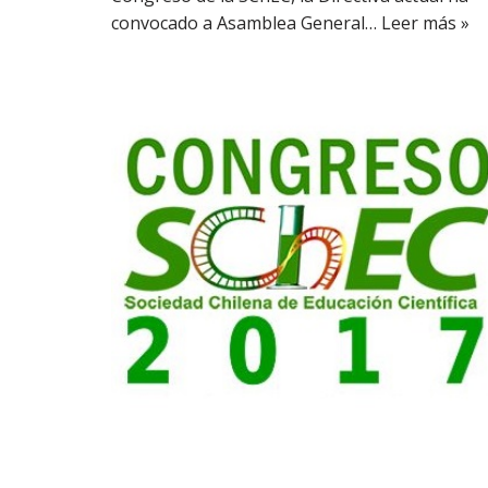
convocado a Asamblea General…
Leer más »