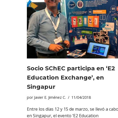
Socio SChEC participa en ‘E2
Education Exchange’, en
Singapur
por
Javier E. Jiménez C.
11/04/2018
Entre los días 12 y 15 de marzo, se llevó a cab
en Singapur, el evento ‘E2 Education