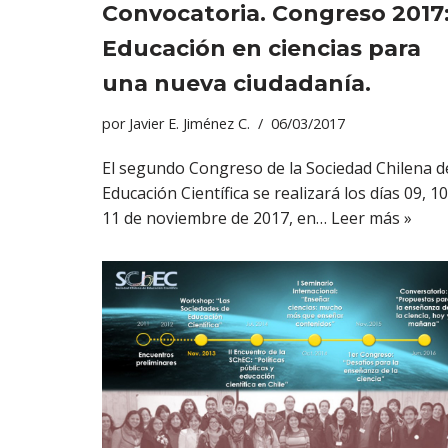
Convocatoria. Congreso 2017
Educación en ciencias para
una nueva ciudadanía.
por
Javier E. Jiménez C.
06/03/2017
El segundo Congreso de la Sociedad Chilena d
Educación Científica se realizará los días 09, 10
11 de noviembre de 2017, en…
Leer más »