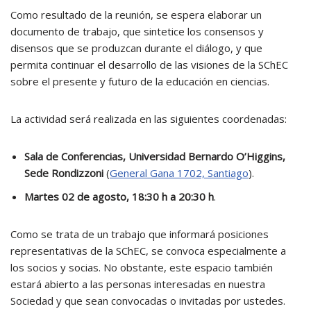
Como resultado de la reunión, se espera elaborar un
documento de trabajo, que sintetice los consensos y
disensos que se produzcan durante el diálogo, y que
permita continuar el desarrollo de las visiones de la SChEC
sobre el presente y futuro de la educación en ciencias.
La actividad será realizada en las siguientes coordenadas:
Sala de Conferencias, Universidad Bernardo O’Higgins,
Sede Rondizzoni
(
General Gana 1702, Santiago
).
Martes 02 de agosto, 18:30 h a 20:30 h
.
Como se trata de un trabajo que informará posiciones
representativas de la SChEC, se convoca especialmente a
los socios y socias. No obstante, este espacio también
estará abierto a las personas interesadas en nuestra
Sociedad y que sean convocadas o invitadas por ustedes.