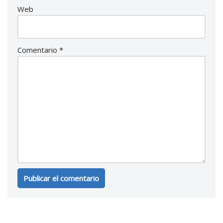
Web
Comentario
*