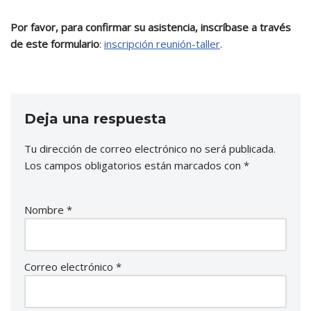
Por favor, para confirmar su asistencia, inscríbase a través
de este formulario
:
inscripción reunión-taller
.
Deja una respuesta
Tu dirección de correo electrónico no será publicada.
Los campos obligatorios están marcados con
*
Nombre
*
Correo electrónico
*