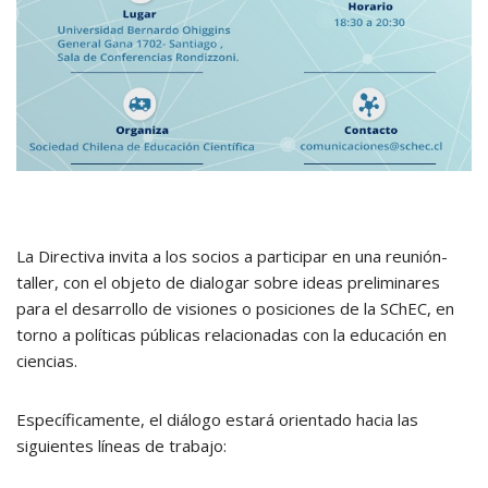
La Directiva invita a los socios a participar en una reunión-
taller, con el objeto de dialogar sobre ideas preliminares
para el desarrollo de visiones o posiciones de la SChEC, en
torno a políticas públicas relacionadas con la educación en
ciencias.
Específicamente, el diálogo estará orientado hacia las
siguientes líneas de trabajo: