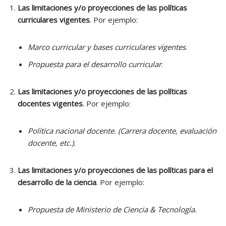
Las limitaciones y/o proyecciones de las políticas
curriculares vigentes
. Por ejemplo:
Marco curricular y bases curriculares vigentes
.
Propuesta para el desarrollo curricular
.
Las limitaciones y/o proyecciones de las políticas
docentes vigentes
. Por ejemplo:
Política nacional docente. (Carrera docente, evaluación
docente, etc.).
Las limitaciones y/o proyecciones de las políticas para el
desarrollo de la ciencia
. Por ejemplo:
Propuesta de Ministerio de Ciencia & Tecnología.