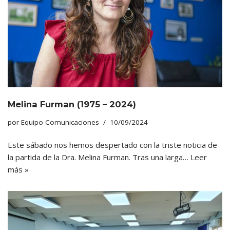
Melina Furman (1975 – 2024)
por
Equipo Comunicaciones
10/09/2024
Este sábado nos hemos despertado con la triste noticia de
la partida de la Dra. Melina Furman. Tras una larga…
Leer
más »