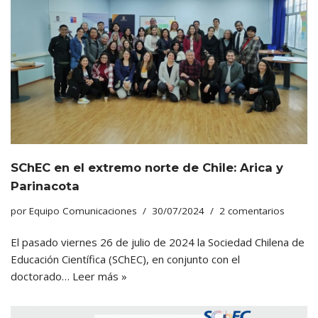
SChEC en el extremo norte de Chile: Arica y
Parinacota
por
Equipo Comunicaciones
30/07/2024
2 comentarios
El pasado viernes 26 de julio de 2024 la Sociedad Chilena de
Educación Científica (SChEC), en conjunto con el
doctorado…
Leer más »