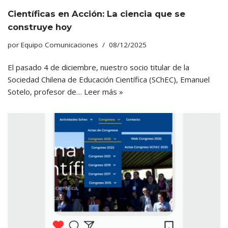
Científicas en Acción: La ciencia que se
construye hoy
por
Equipo Comunicaciones
08/12/2025
El pasado 4 de diciembre, nuestro socio titular de la
Sociedad Chilena de Educación Científica (SChEC), Emanuel
Sotelo, profesor de…
Leer más »