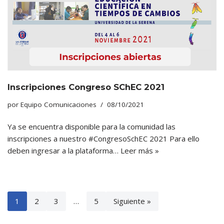
Inscripciones Congreso SChEC 2021
por
Equipo Comunicaciones
08/10/2021
Ya se encuentra disponible para la comunidad las
inscripciones a nuestro #CongresoSchEC 2021 Para ello
deben ingresar a la plataforma…
Leer más »
1
2
3
…
5
Siguiente »