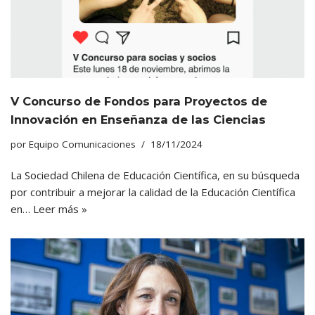
V Concurso de Fondos para Proyectos de
Innovación en Enseñanza de las Ciencias
por
Equipo Comunicaciones
18/11/2024
La Sociedad Chilena de Educación Científica, en su búsqueda
por contribuir a mejorar la calidad de la Educación Científica
en…
Leer más »