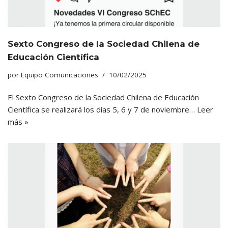
Sexto Congreso de la Sociedad Chilena de
Educación Científica
por
Equipo Comunicaciones
10/02/2025
El Sexto Congreso de la Sociedad Chilena de Educación
Científica se realizará los días 5, 6 y 7 de noviembre…
Leer
más »