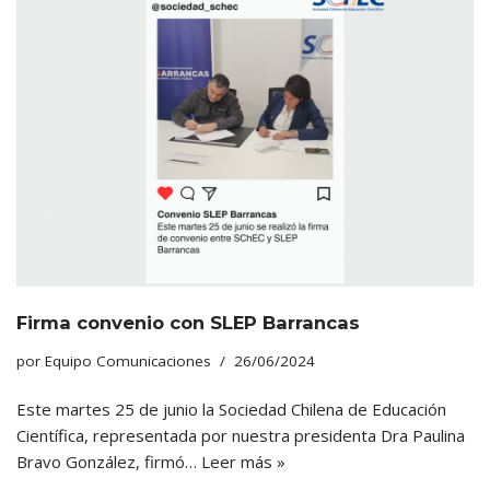
Firma convenio con SLEP Barrancas
por
Equipo Comunicaciones
26/06/2024
Este martes 25 de junio la Sociedad Chilena de Educación
Científica, representada por nuestra presidenta Dra Paulina
Bravo González, firmó…
Leer más »