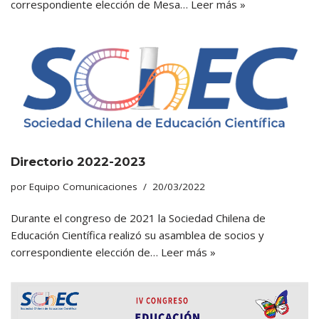
correspondiente elección de Mesa…
Leer más »
Directorio 2022-2023
por
Equipo Comunicaciones
20/03/2022
Durante el congreso de 2021 la Sociedad Chilena de
Educación Científica realizó su asamblea de socios y
correspondiente elección de…
Leer más »