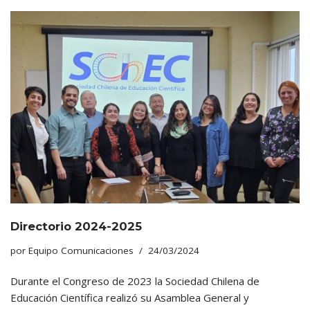
Directorio 2024-2025
por
Equipo Comunicaciones
24/03/2024
Durante el Congreso de 2023 la Sociedad Chilena de
Educación Científica realizó su Asamblea General y