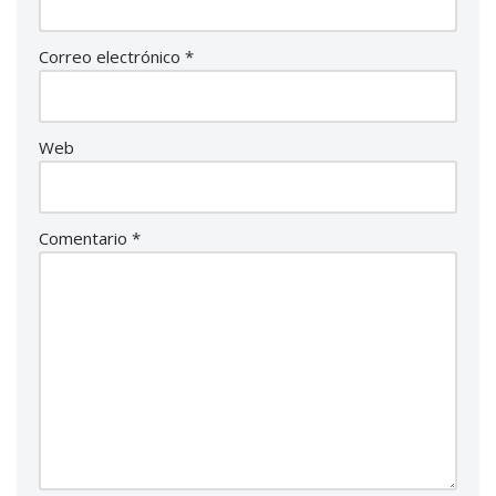
Correo electrónico
*
Web
Comentario
*