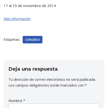
17 al 19 de noviembre de 2014
Más información
Etiquetas:
CONGRESO
Deja una respuesta
Tu dirección de correo electrónico no será publicada.
Los campos obligatorios están marcados con
*
Nombre
*