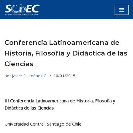
Saltar
al
contenido
Conferencia Latinoamericana de
Historia, Filosofía y Didáctica de las
Ciencias
por
Javier E. Jiménez C.
10/01/2015
III Conferencia Latinoamericana de Historia, Filosofía y
Didáctica de las Ciencias
Universidad Central, Santiago de Chile