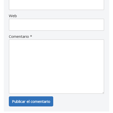
Web
Comentario
*