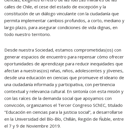
calles de Chile, el cese del estado de excepción y la
constitución de un diálogo vinculante con la ciudadanía que
permita implementar cambios profundos, a corto, mediano y
largo plazo, para asegurar condiciones de vida dignas, en
todo nuestro territorio.
Desde nuestra Sociedad, estamos comprometidas(os) con
generar espacios de encuentro para repensar cómo ofrecer
oportunidades de aprendizaje para reducir inequidades que
afectan a nuestras(os) niñas, niños, adolescentes y jóvenes,
desde una educación en ciencias que promueve el ideario de
una ciudadanía informada y participativa, con pertinencia
contextual y relevancia cultural. En sintonía con esta misión y
con las raíces de la demanda social que apoyamos con
convicción, organizamos el Tercer Congreso SChEC, titulado
“Educación en ciencias para la justicia social”, a desarrollarse
en la Universidad del Bío-Bío, Chillán, Región de Ñuble, entre
el 7 y 9 de Noviembre 2019.