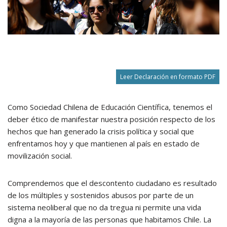
Leer Declaración en formato PDF
Como Sociedad Chilena de Educación Científica, tenemos el
deber ético de manifestar nuestra posición respecto de los
hechos que han generado la crisis política y social que
enfrentamos hoy y que mantienen al país en estado de
movilización social.
Comprendemos que el descontento ciudadano es resultado
de los múltiples y sostenidos abusos por parte de un
sistema neoliberal que no da tregua ni permite una vida
digna a la mayoría de las personas que habitamos Chile. La