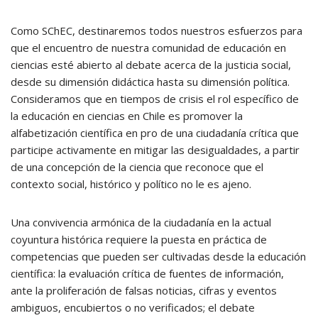
Como SChEC, destinaremos todos nuestros esfuerzos para
que el encuentro de nuestra comunidad de educación en
ciencias esté abierto al debate acerca de la justicia social,
desde su dimensión didáctica hasta su dimensión política.
Consideramos que en tiempos de crisis el rol específico de
la educación en ciencias en Chile es promover la
alfabetización científica en pro de una ciudadanía crítica que
participe activamente en mitigar las desigualdades, a partir
de una concepción de la ciencia que reconoce que el
contexto social, histórico y político no le es ajeno.
Una convivencia armónica de la ciudadanía en la actual
coyuntura histórica requiere la puesta en práctica de
competencias que pueden ser cultivadas desde la educación
científica: la evaluación crítica de fuentes de información,
ante la proliferación de falsas noticias, cifras y eventos
ambiguos, encubiertos o no verificados; el debate