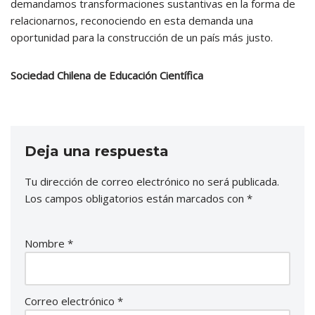
demandamos transformaciones sustantivas en la forma de
relacionarnos, reconociendo en esta demanda una
oportunidad para la construcción de un país más justo.
Sociedad Chilena de Educación Científica
Deja una respuesta
Tu dirección de correo electrónico no será publicada.
Los campos obligatorios están marcados con
*
Nombre
*
Correo electrónico
*