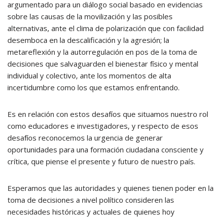
argumentado para un diálogo social basado en evidencias
sobre las causas de la movilización y las posibles
alternativas, ante el clima de polarización que con facilidad
desemboca en la descalificación y la agresión; la
metareflexión y la autorregulación en pos de la toma de
decisiones que salvaguarden el bienestar físico y mental
individual y colectivo, ante los momentos de alta
incertidumbre como los que estamos enfrentando.
Es en relación con estos desafíos que situamos nuestro rol
como educadores e investigadores, y respecto de esos
desafíos reconocemos la urgencia de generar
oportunidades para una formación ciudadana consciente y
crítica, que piense el presente y futuro de nuestro país.
Esperamos que las autoridades y quienes tienen poder en la
toma de decisiones a nivel político consideren las
necesidades históricas y actuales de quienes hoy