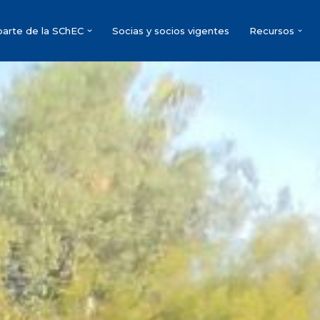
parte de la SChEC
Socias y socios vigentes
Recursos