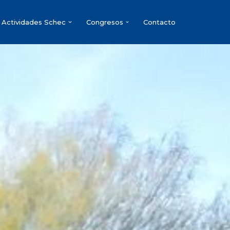
Actividades Schec
Congresos
Contacto