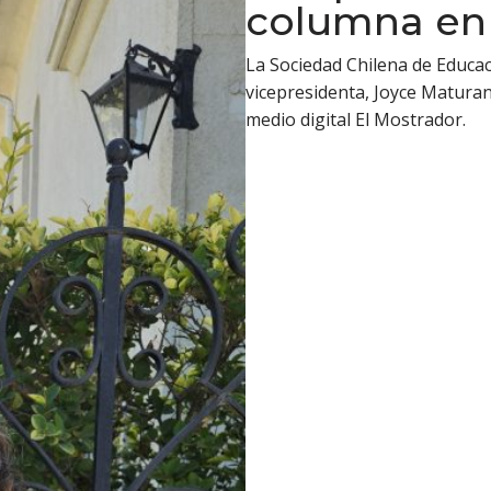
columna en 
La Sociedad Chilena de Educac
vicepresidenta, Joyce Matura
medio digital El Mostrador.