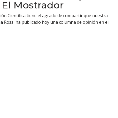
El Mostrador
ión Científica tiene el agrado de compartir que nuestra
na Ross, ha publicado hoy una columna de opinión en el