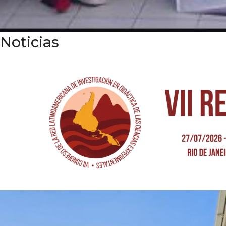
Noticias