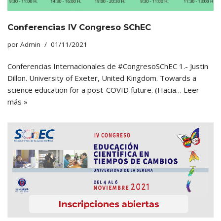
Conferencias IV Congreso SChEC
por
Admin
01/11/2021
Conferencias Internacionales de #CongresoSChEC 1.- Justin
Dillon. University of Exeter, United Kingdom. Towards a
science education for a post-COVID future. (Hacia…
Leer
más »