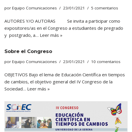
por
Equipo Comunicaciones
23/01/2021
5 comentarios
AUTORES Y/O AUTORAS Se invita a participar como
expositores/as en el Congreso a estudiantes de pregrado
y postgrado, a…
Leer más »
Sobre el Congreso
por
Equipo Comunicaciones
23/01/2021
10 comentarios
OBJETIVOS Bajo el lema de Educación Científica en tiempos
de cambios, el objetivo general del IV Congreso de la
Sociedad…
Leer más »