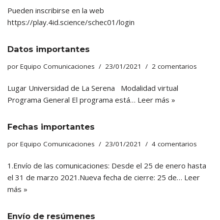
Pueden inscribirse en la web
https://play.4id.science/schec01/login
Datos importantes
por
Equipo Comunicaciones
23/01/2021
2 comentarios
Lugar Universidad de La Serena Modalidad virtual
Programa General El programa está…
Leer más »
Fechas importantes
por
Equipo Comunicaciones
23/01/2021
4 comentarios
1.Envío de las comunicaciones: Desde el 25 de enero hasta
el 31 de marzo 2021.Nueva fecha de cierre: 25 de…
Leer
más »
Envío de resúmenes