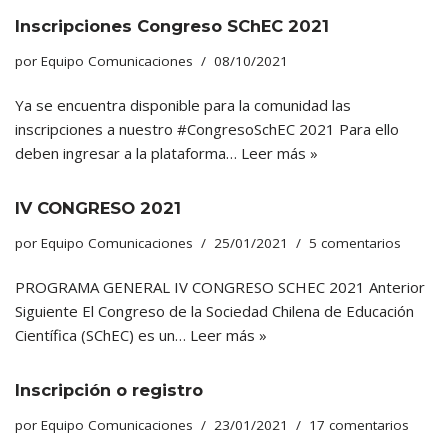
Inscripciones Congreso SChEC 2021
por
Equipo Comunicaciones
08/10/2021
Ya se encuentra disponible para la comunidad las
inscripciones a nuestro #CongresoSchEC 2021 Para ello
deben ingresar a la plataforma…
Leer más »
IV CONGRESO 2021
por
Equipo Comunicaciones
25/01/2021
5 comentarios
PROGRAMA GENERAL IV CONGRESO SCHEC 2021 Anterior
Siguiente El Congreso de la Sociedad Chilena de Educación
Científica (SChEC) es un…
Leer más »
Inscripción o registro
por
Equipo Comunicaciones
23/01/2021
17 comentarios