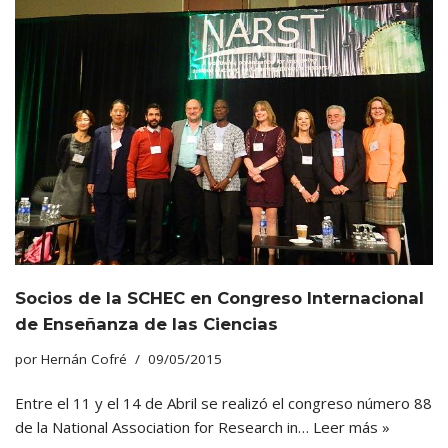
Socios de la SCHEC en Congreso Internacional
de Enseñanza de las Ciencias
por
Hernán Cofré
09/05/2015
Entre el 11 y el 14 de Abril se realizó el congreso número 88
de la National Association for Research in…
Leer más »