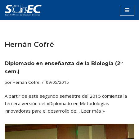
Saltar
al
contenido
Hernán Cofré
Diplomado en enseñanza de la Biología (2°
sem.)
por
Hernán Cofré
09/05/2015
A partir de este segundo semestre del 2015 comienza la
tercera versión del «Diplomado en Metodologías
innovadoras para el desarrollo de…
Leer más »