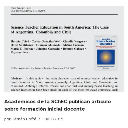
Académicos de la SChEC publican artículo
sobre formación inicial docente
por
Hernán Cofré
30/01/2015