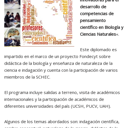
desarrollo de
competencias de
pensamiento
científico en Biología y
Ciencias Naturales
«.
Este diplomado es
impartido en el marco de un proyecto Fondecyt sobre
didáctica de la biología y enseñanza de naturaleza de la
ciencia e indagación y cuenta con la participación de varios
miembros de la SCHEC.
El programa incluye salidas a terreno, visita de académicos
internacionales y la participación de académicos de
diferentes universidades del país (UCSH, PUCV, UAH).
Algunos de los temas abordados son: indagación científica,