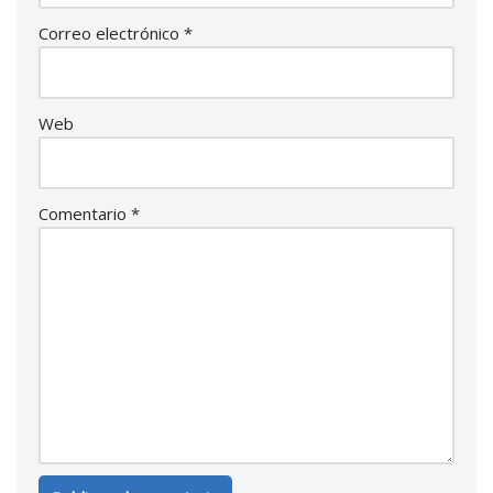
Correo electrónico
*
Web
Comentario
*