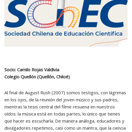
Socio: Camilo Rojas Valdivia
Colegio Quellón (Quellón, Chiloé)
Al final de August Rush (2007) somos testigos, con lágrimas
en los ojos, de la reunión del joven músico y sus padres,
mientras la tesis central del filme resuena en nuestros
oídos: la música está en todas partes, lo único que tienes
que hacer es escucharla. De manera análoga, educadores y
divulgadores repetimos, casi como un mantra, que la ciencia