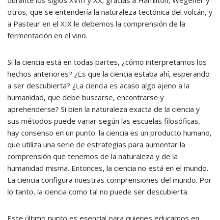
otros, que se entendería la naturaleza tectónica del volcán, y
a Pasteur en el XIX le debemos la comprensión de la
fermentación en el vino.
Si la ciencia está en todas partes, ¿cómo interpretamos los
hechos anteriores? ¿Es que la ciencia estaba ahí, esperando
a ser descubierta? ¿La ciencia es acaso algo ajeno a la
humanidad, que debe buscarse, encontrarse y
aprehenderse? Si bien la naturaleza exacta de la ciencia y
sus métodos puede variar según las escuelas filosóficas,
hay consenso en un punto: la ciencia es un producto humano,
que utiliza una serie de estrategias para aumentar la
comprensión que tenemos de la naturaleza y de la
humanidad misma. Entonces, la ciencia no está en el mundo.
La ciencia configura nuestras comprensiones del mundo. Por
lo tanto, la ciencia como tal no puede ser descubierta.
Este último punto es esencial para quienes educamos en