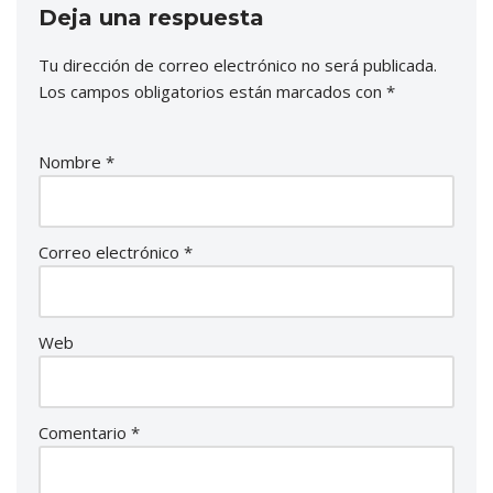
Deja una respuesta
Tu dirección de correo electrónico no será publicada.
Los campos obligatorios están marcados con
*
Nombre
*
Correo electrónico
*
Web
Comentario
*