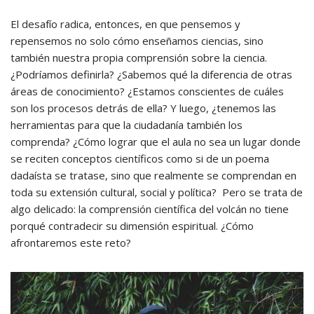
El desafío radica, entonces, en que pensemos y
repensemos no solo cómo enseñamos ciencias, sino
también nuestra propia comprensión sobre la ciencia.
¿Podríamos definirla? ¿Sabemos qué la diferencia de otras
áreas de conocimiento? ¿Estamos conscientes de cuáles
son los procesos detrás de ella? Y luego, ¿tenemos las
herramientas para que la ciudadanía también los
comprenda? ¿Cómo lograr que el aula no sea un lugar donde
se reciten conceptos científicos como si de un poema
dadaísta se tratase, sino que realmente se comprendan en
toda su extensión cultural, social y política? Pero se trata de
algo delicado: la comprensión científica del volcán no tiene
porqué contradecir su dimensión espiritual. ¿Cómo
afrontaremos este reto?