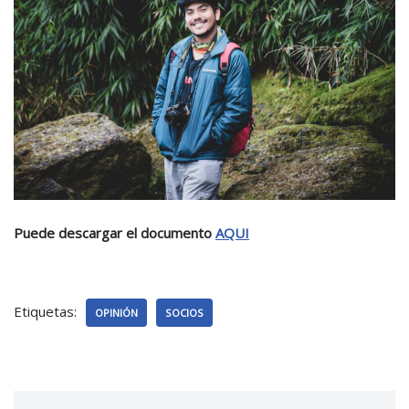
Puede descargar el documento
AQUI
Etiquetas:
OPINIÓN
SOCIOS